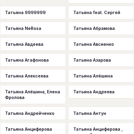
Татьяна 9999999
Татьяна feat. Сергей
Татьяна NeRosa
Татьяна Абрамова
Татьяна Авдеева
Татьяна Авсиенко
Татьяна Агафонова
Татьяна Азарова
Татьяна Алексеева
Татьяна Алёшина
Татьяна Алёшина, Елена
Татьяна Андреева
Фролова
Татьяна Андрейченко
Татьяна Антун
Татьяна Анциферова
Татьяна Анциферова ,