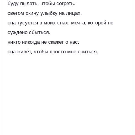
буду пылать, чтобы согреть.
светом окину улыбку на лицах.
она тусуется в моих снах, мечта, которой не
суждено сбыться.
никто никогда не скажет о нас.
она живёт, чтобы просто мне сниться.