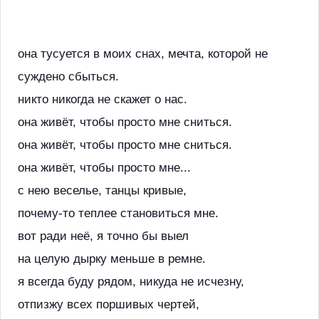
она тусуется в моих снах, мечта, которой не
суждено сбыться.
никто никогда не скажет о нас.
она живёт, чтобы просто мне сниться.
она живёт, чтобы просто мне сниться.
она живёт, чтобы просто мне...
с нею веселье, танцы кривые,
почему-то теплее становиться мне.
вот ради неё, я точно бы выел
на целую дырку меньше в ремне.
я всегда буду рядом, никуда не исчезну,
отпизжу всех поршивых чертей,