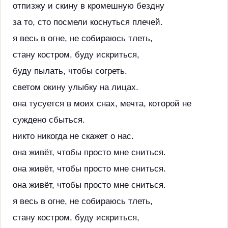
отпизжу и скину в кромешную бездну
за то, сто посмели коснуться плечей.
я весь в огне, не собираюсь тлеть,
стану костром, буду искриться,
буду пылать, чтобы согреть.
светом окину улыбку на лицах.
она тусуется в моих снах, мечта, которой не
суждено сбыться.
никто никогда не скажет о нас.
она живёт, чтобы просто мне сниться.
она живёт, чтобы просто мне сниться.
она живёт, чтобы просто мне сниться.
я весь в огне, не собираюсь тлеть,
стану костром, буду искриться,