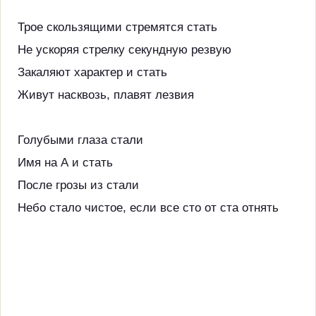
Трое скользящими стремятся стать
Не ускоряя стрелку секундную резвую
Закаляют характер и стать
Живут насквозь, плавят лезвия
Голубыми глаза стали
Имя на А и стать
После грозы из стали
Небо стало чистое, если все сто от ста отнять