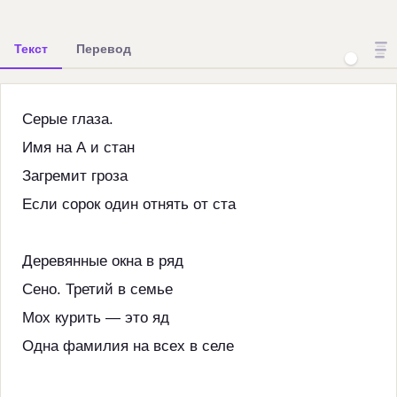
Текст
Перевод
Серые глаза.
Имя на А и стан
Загремит гроза
Если сорок один отнять от ста
Деревянные окна в ряд
Сено. Третий в семье
Мох курить — это яд
Одна фамилия на всех в селе