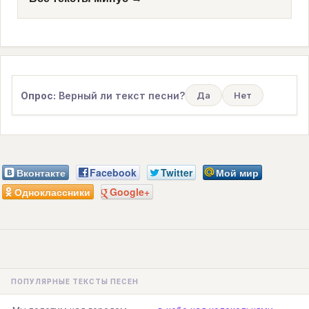
Опрос:
Верный ли текст песни?
Да
Нет
Вконтакте
Facebook
Twitter
Мой мир
Одноклассники
Google+
ПОПУЛЯРНЫЕ ТЕКСТЫ ПЕСЕН