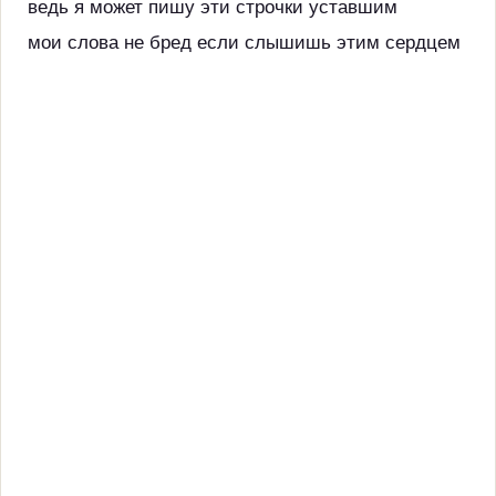
ведь я может пишу эти строчки уставшим
мои слова не бред если слышишь этим сердцем