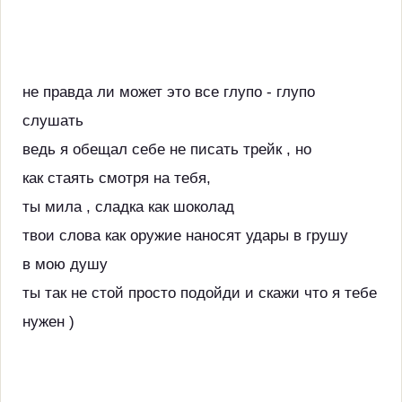
не правда ли может это все глупо - глупо
слушать
ведь я обещал себе не писать трейк , но
как стаять смотря на тебя,
ты мила , сладка как шоколад
твои слова как оружие наносят удары в грушу
в мою душу
ты так не стой просто подойди и скажи что я тебе
нужен )