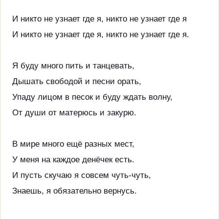
И никто не узнает где я, никто не узнает где я
И никто не узнает где я, никто не узнает где я.
Я буду много пить и танцевать,
Дышать свободой и песни орать,
Упаду лицом в песок и буду ждать волну,
От души от матерюсь и закурю.
В мире много ещё разных мест,
У меня на каждое денёчек есть.
И пусть скучаю я совсем чуть-чуть,
Знаешь, я обязательно вернусь.