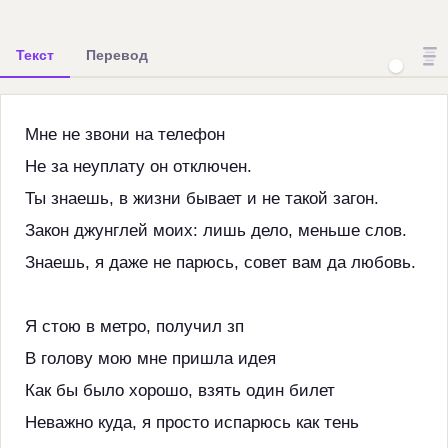
Текст
Перевод
Мне не звони на телефон
Не за неуплату он отключен.
Ты знаешь, в жизни бывает и не такой загон.
Закон джунглей моих: лишь дело, меньше слов.
Знаешь, я даже не парюсь, совет вам да любовь.
Я стою в метро, получил зп
В голову мою мне пришла идея
Как бы было хорошо, взять один билет
Неважно куда, я просто испарюсь как тень