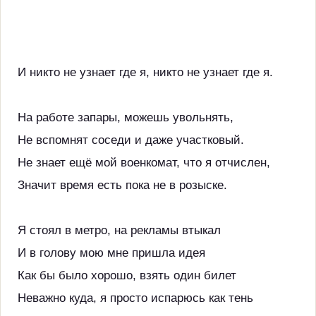
И никто не узнает где я, никто не узнает где я.
На работе запары, можешь увольнять,
Не вспомнят соседи и даже участковый.
Не знает ещё мой военкомат, что я отчислен,
Значит время есть пока не в розыске.
Я стоял в метро, на рекламы втыкал
И в голову мою мне пришла идея
Как бы было хорошо, взять один билет
Неважно куда, я просто испарюсь как тень