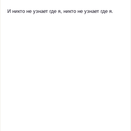
И никто не узнает где я, никто не узнает где я.