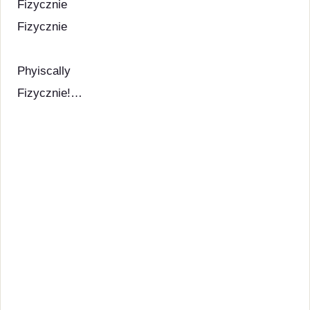
Fizycznie
Fizycznie
Phyiscally
Fizycznie!…