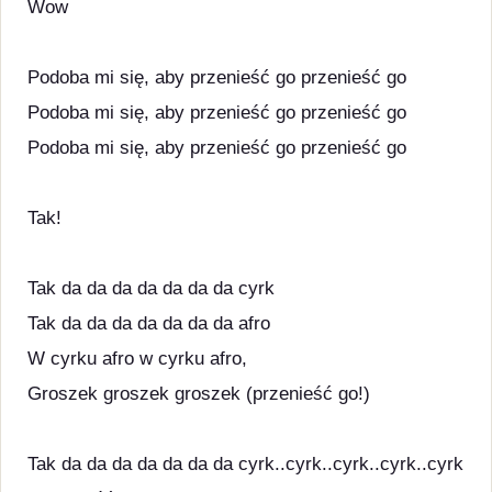
Wow
Podoba mi się, aby przenieść go przenieść go
Podoba mi się, aby przenieść go przenieść go
Podoba mi się, aby przenieść go przenieść go
Tak!
Tak da da da da da da da cyrk
Tak da da da da da da da afro
W cyrku afro w cyrku afro,
Groszek groszek groszek (przenieść go!)
Tak da da da da da da da cyrk..cyrk..cyrk..cyrk..cyrk