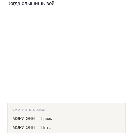
Когда слышишь вой
СМОТРИТЕ ТАКЖЕ:
МЭРИ ЭНН
—
Грязь
МЭРИ ЭНН
—
Пять