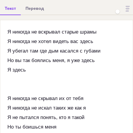
Текст
Перевод
Я никогда не вскрывал старые шрамы
Я никогда не хотел видеть вас здесь
Я убегал там где дым касался с губами
Но вы так боялись меня, я уже здесь
Я здесь
Я никогда не скрывал их от тебя
Я никогда не искал таких же как я
Я не пытался понять, кто я такой
Но ты боишься меня