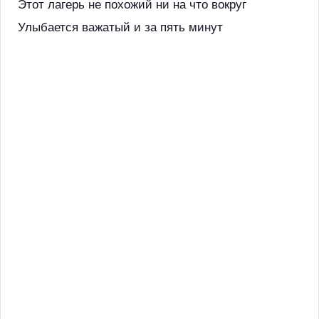
Этот лагерь не похожий ни на что вокруг
Улыбается важатый и за пять минут