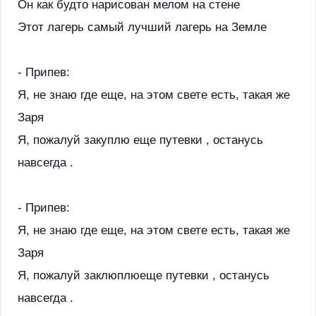
Он как будто нарисован мелом на стене
Этот лагерь самый лучший лагерь на Земле
- Припев:
Я, не знаю где еще, на этом свете есть, такая же
Заря
Я, пожалуй закуплю еще путевки , останусь
навсегда .
- Припев:
Я, не знаю где еще, на этом свете есть, такая же
Заря
Я, пожалуй заклюплюеще путевки , останусь
навсегда .