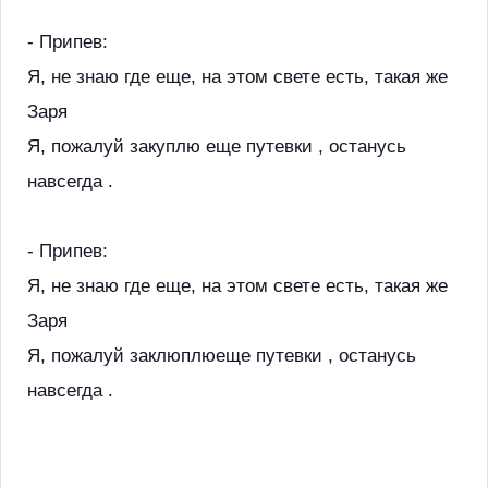
- Припев:
Я, не знаю где еще, на этом свете есть, такая же
Заря
Я, пожалуй закуплю еще путевки , останусь
навсегда .
- Припев:
Я, не знаю где еще, на этом свете есть, такая же
Заря
Я, пожалуй заклюплюеще путевки , останусь
навсегда .