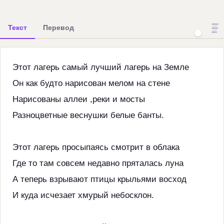
Текст
Перевод
Этот лагерь самый лучший лагерь на Земле
Он как будто нарисован мелом на стене
Нарисованы аллеи ,реки и мосты
Разноцветные веснушки белые банты.
Этот лагерь просыпаясь смотрит в облака
Где то там совсем недавно пряталась луна
А теперь взрывают птицы крыльями восход
И куда исчезает хмурый небосклон.