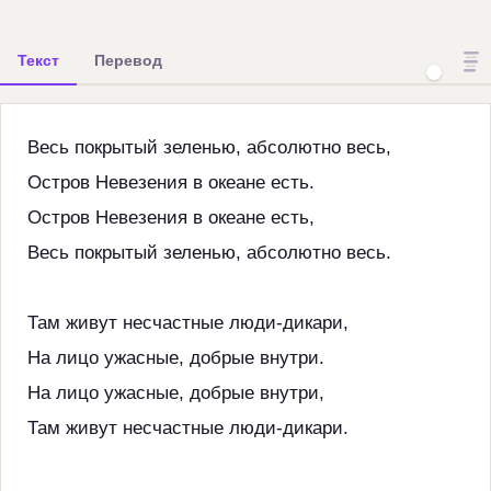
Текст
Перевод
Весь покрытый зеленью, абсолютно весь,
Остров Невезения в океане есть.
Остров Невезения в океане есть,
Весь покрытый зеленью, абсолютно весь.
Там живут несчастные люди-дикари,
На лицо ужасные, добрые внутри.
На лицо ужасные, добрые внутри,
Там живут несчастные люди-дикари.