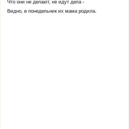
Что они не делают, не идут дела -
Видно, в понедельник их мама родила.