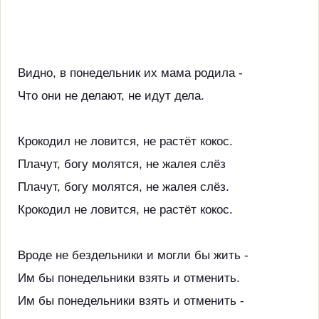
Видно, в понедельник их мама родила -
Что они не делают, не идут дела.
Крокодил не ловится, не растёт кокос.
Плачут, богу молятся, не жалея слёз
Плачут, богу молятся, не жалея слёз.
Крокодил не ловится, не растёт кокос.
Вроде не бездельники и могли бы жить -
Им бы понедельники взять и отменить.
Им бы понедельники взять и отменить -