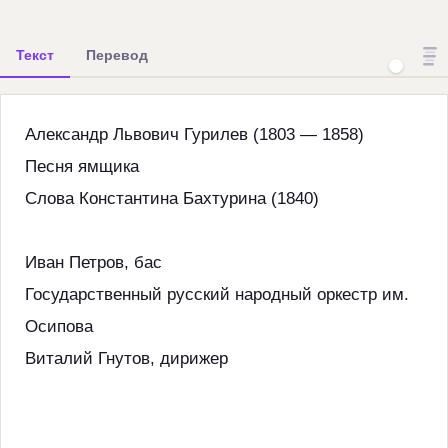
Текст
Перевод
Александр Львович Гурилев (1803 ― 1858)
Песня ямщика
Слова Константина Бахтурина (1840)
Иван Петров, бас
Государственный русский народный оркестр им.
Осипова
Виталий Гнутов, дирижер