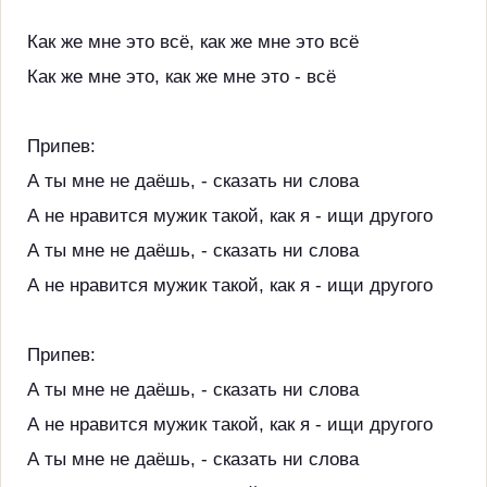
Как же мне это всё, как же мне это всё
Как же мне это, как же мне это - всё
Припев:
А ты мне не даёшь, - сказать ни слова
А не нравится мужик такой, как я - ищи другого
А ты мне не даёшь, - сказать ни слова
А не нравится мужик такой, как я - ищи другого
Припев:
А ты мне не даёшь, - сказать ни слова
А не нравится мужик такой, как я - ищи другого
А ты мне не даёшь, - сказать ни слова