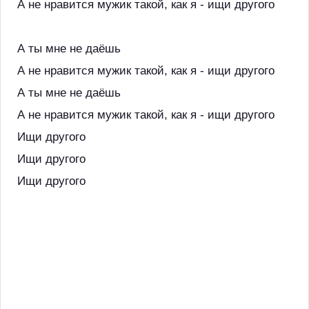
А не нравится мужик такой, как я - ищи другого
А ты мне не даёшь
А не нравится мужик такой, как я - ищи другого
А ты мне не даёшь
А не нравится мужик такой, как я - ищи другого
Ищи другого
Ищи другого
Ищи другого