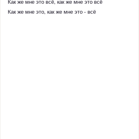
Как же мне это всё, как же мне это всё
Как же мне это, как же мне это - всё