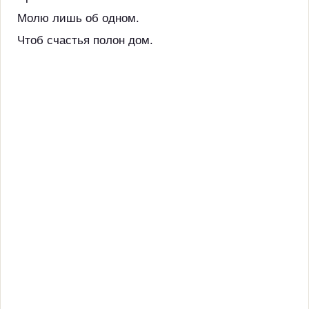
Молю лишь об одном.
Чтоб счастья полон дом.