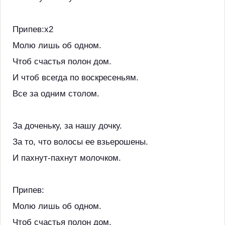
Припев:х2
Молю лишь об одном.
Чтоб счастья полон дом.
И чтоб всегда по воскресеньям.
Все за одним столом.
За доченьку, за нашу дочку.
За то, что волосы ее взьерошены.
И пахнут-пахнут молочком.
Припев:
Молю лишь об одном.
Чтоб счастья полон дом.