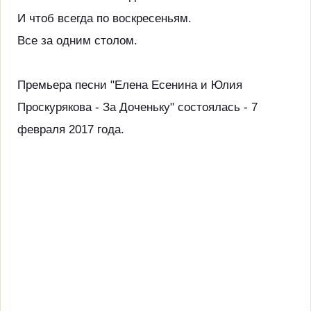
И чтоб всегда по воскресеньям.
Все за одним столом.
Премьера песни "Елена Есенина и Юлия
Проскурякова - За Доченьку" состоялась - 7
февраля 2017 года.