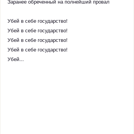
Заранее обреченный на полнейший провал
Убей в себе государство!
Убей в себе государство!
Убей в себе государство!
Убей в себе государство!
Убей...