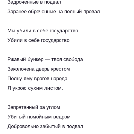
Задроченные в подвал
Заранее обреченные на полный провал
Мы убили в себе государство
Убили в себе государство
Ржавый бункер — твоя свобода
Заколочена дверь крестом
Полну яму врагов народа
Я укрою сухим листом.
Запрятанный за углом
Убитый помойным ведром
Добровольно забытый в подвал