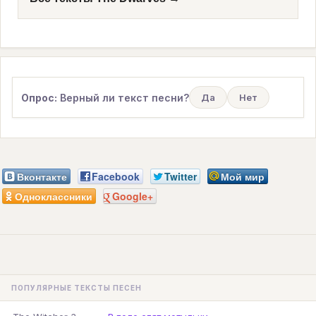
Опрос:
Верный ли текст песни?
Да
Нет
Вконтакте
Facebook
Twitter
Мой мир
Одноклассники
Google+
ПОПУЛЯРНЫЕ ТЕКСТЫ ПЕСЕН