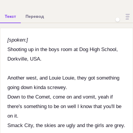
Текст
Перевод
[spoken:]
Shooting up in the boys room at Dog High School,
Dorkville, USA.
Another west, and Louie Louie, they got something
going down kinda screwey.
Down to the Comet, come on and vomit, yeah if
there's something to be on well I know that you'll be
on it.
Smack City, the skies are ugly and the girls are grey.