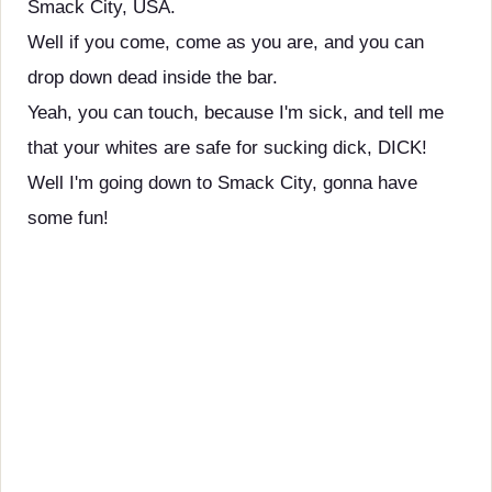
Smack City, USA.
Well if you come, come as you are, and you can
drop down dead inside the bar.
Yeah, you can touch, because I'm sick, and tell me
that your whites are safe for sucking dick, DICK!
Well I'm going down to Smack City, gonna have
some fun!