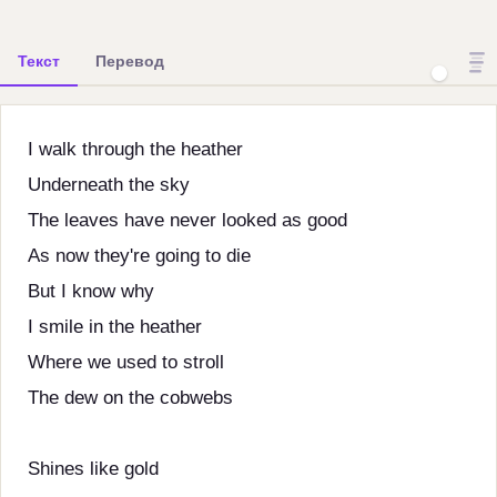
Текст
Перевод
I walk through the heather
Underneath the sky
The leaves have never looked as good
As now they're going to die
But I know why
I smile in the heather
Where we used to stroll
The dew on the cobwebs
Shines like gold