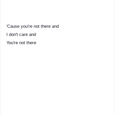
'Cause you're not there and
I don't care and
You're not there