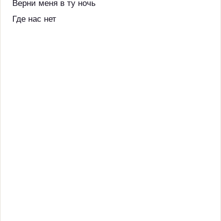
Верни меня в ту ночь
Где нас нет