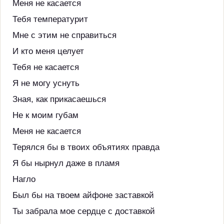
Меня не касается
Тебя температурит
Мне с этим не справиться
И кто меня целует
Тебя не касается
Я не могу уснуть
Зная, как прикасаешься
Не к моим губам
Меня не касается
Терялся бы в твоих объятиях правда
Я бы нырнул даже в пламя
Нагло
Был бы на твоем айфоне заставкой
Ты забрала мое сердце с доставкой