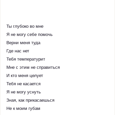
Ты глубоко во мне
Я не могу себе помочь
Верни меня туда
Где нас нет
Тебя температурит
Мне с этим не справиться
И кто меня целует
Тебя не касается
Я не могу уснуть
Зная, как прикасаешься
Не к моим губам