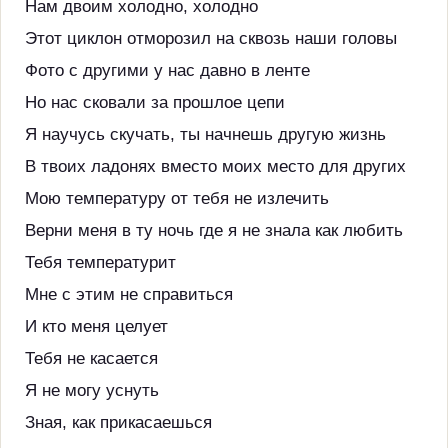
Нам двоим холодно, холодно
Этот циклон отморозил на сквозь наши головы
Фото с другими у нас давно в ленте
Но нас сковали за прошлое цепи
Я научусь скучать, ты начнешь другую жизнь
В твоих ладонях вместо моих место для других
Мою температуру от тебя не излечить
Верни меня в ту ночь где я не знала как любить
Тебя температурит
Мне с этим не справиться
И кто меня целует
Тебя не касается
Я не могу уснуть
Зная, как прикасаешься