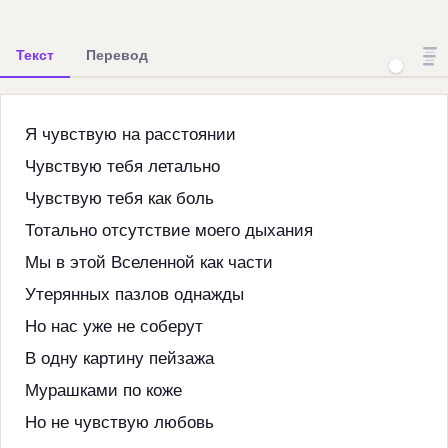
Текст
Перевод
Я чувствую на расстоянии
Чувствую тебя летально
Чувствую тебя как боль
Тотально отсутствие моего дыхания
Мы в этой Вселенной как части
Утерянных пазлов однажды
Но нас уже не соберут
В одну картину пейзажа
Мурашками по коже
Но не чувствую любовь