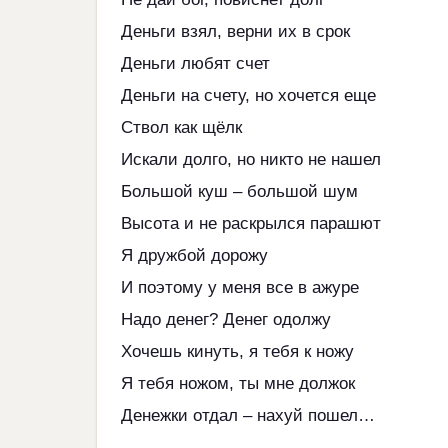
Деньги взял, верни их в срок
Деньги любят счет
Деньги на счету, но хочется еще
Ствол как щёлк
Искали долго, но никто не нашел
Большой куш – большой шум
Высота и не раскрылся парашют
Я дружбой дорожу
И поэтому у меня все в ажуре
Надо денег? Денег одолжу
Хочешь кинуть, я тебя к ножу
Я тебя ножом, ты мне должок
Денежки отдал – нахуй пошел…