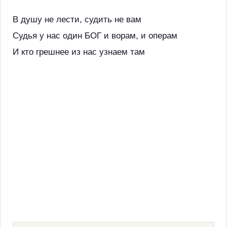
В душу не лести, судить не вам
Судья у нас один БОГ и ворам, и операм
И кто грешнее из нас узнаем там