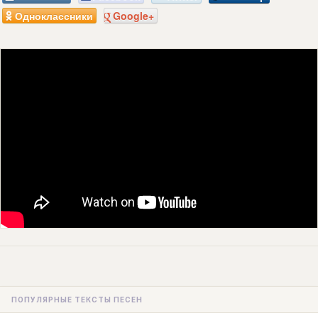
Одноклассники
Google+
ПОПУЛЯРНЫЕ ТЕКСТЫ ПЕСЕН