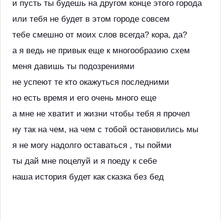
и пусть ты будешь на другом конце этого города
или тебя не будет в этом городе совсем
тебе смешно от моих слов всегда? кора, да?
а я ведь не привык еще к многообразию схем
меня давишь ты подозрениями
не успеют те кто окажуться последними
но есть время и его очень много еще
а мне не хватит и жизни чтобы тебя я прочел
ну так на чем, на чем с тобой остановились мы
я не могу надолго оставаться , ты пойми
ты дай мне поцелуй и я поеду к себе
наша история будет как сказка без бед