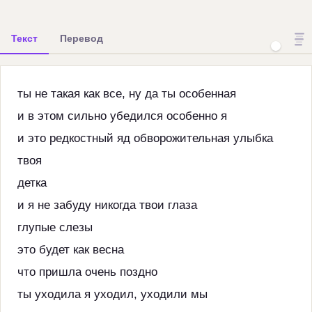
Текст
Перевод
ты не такая как все, ну да ты особенная
и в этом сильно убедился особенно я
и это редкостный яд обворожительная улыбка
твоя
детка
и я не забуду никогда твои глаза
глупые слезы
это будет как весна
что пришла очень поздно
ты уходила я уходил, уходили мы