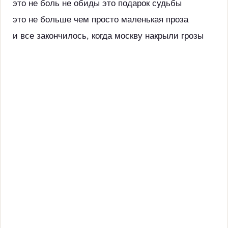
это не боль не обиды это подарок судьбы
это не больше чем просто маленькая проза
и все закончилось, когда москву накрыли грозы