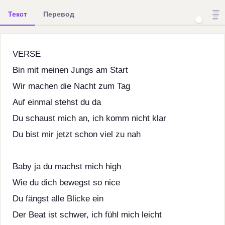
Текст
Перевод
VERSE
Bin mit meinen Jungs am Start
Wir machen die Nacht zum Tag
Auf einmal stehst du da
Du schaust mich an, ich komm nicht klar
Du bist mir jetzt schon viel zu nah
Baby ja du machst mich high
Wie du dich bewegst so nice
Du fängst alle Blicke ein
Der Beat ist schwer, ich fühl mich leicht