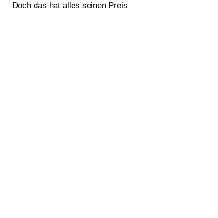
Doch das hat alles seinen Preis