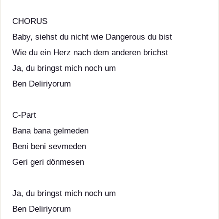
CHORUS
Baby, siehst du nicht wie Dangerous du bist
Wie du ein Herz nach dem anderen brichst
Ja, du bringst mich noch um
Ben Deliriyorum
C-Part
Bana bana gelmeden
Beni beni sevmeden
Geri geri dönmesen
Ja, du bringst mich noch um
Ben Deliriyorum