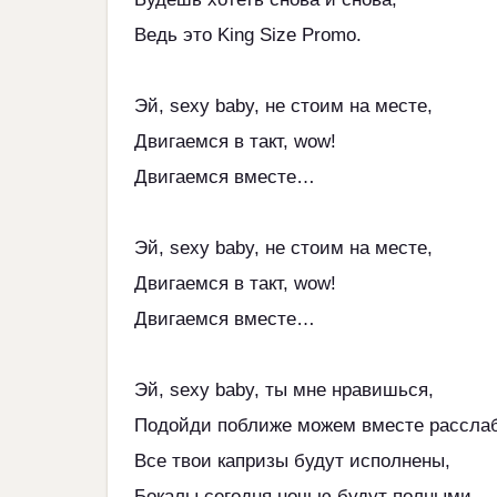
Ведь это King Size Promo.
Эй, sexy baby, не стоим на месте,
Двигаемся в такт, wow!
Двигаемся вместе…
Эй, sexy baby, не стоим на месте,
Двигаемся в такт, wow!
Двигаемся вместе…
Эй, sexy baby, ты мне нравишься,
Подойди поближе можем вместе расслаб
Все твои капризы будут исполнены,
Бокалы сегодня ночью будут полными.