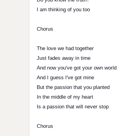
I am thinking of you too
Chorus
The love we had together
Just fades away in time
And now you've got your own world
And I guess I've got mine
But the passion that you planted
In the middle of my heart
Is a passion that will never stop
Chorus