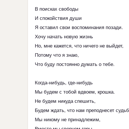
В поисках свободы
И спокойствия души
Я оставил свои воспоминания позади.
Хочу начать новую жизнь
Но, мне кажется, что ничего не выйдет,
Потому что я знаю,
Что буду постоянно думать о тебе.
Когда-нибудь, где-нибудь
Мы будем с тобой вдвоем, крошка.
Не будем никуда спешить,
Будем ждать, что нам преподнесет судьб
Мы никому не принадлежим,
Вместе мы свернем горы.