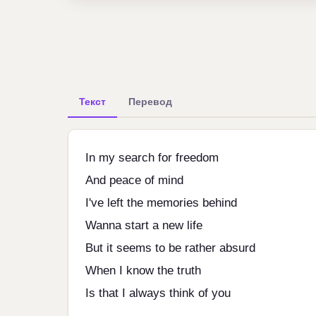
Текст
Перевод
In my search for freedom
And peace of mind
I've left the memories behind
Wanna start a new life
But it seems to be rather absurd
When I know the truth
Is that I always think of you