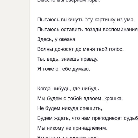
Пытаюсь выкинуть эту картинку из ума,
Пытаюсь оставить позади воспоминания
Здесь, у океана
Волны доносят до меня твой голос.
Ты, ведь, знаешь правду.
Я тоже о тебе думаю.
Когда-нибудь, где-нибудь
Мы будем с тобой вдвоем, крошка.
Не будем никуда спешить,
Будем ждать, что нам преподнесет судьб
Мы никому не принадлежим,
Вместе мы свернем горы.