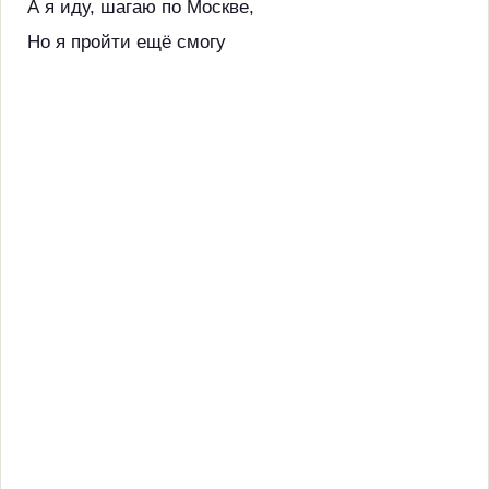
А я иду, шагаю по Москве,
Но я пройти ещё смогу