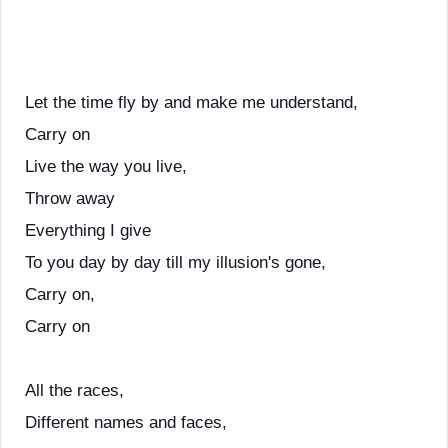
Let the time fly by and make me understand,
Carry on
Live the way you live,
Throw away
Everything I give
To you day by day till my illusion's gone,
Carry on,
Carry on
All the races,
Different names and faces,