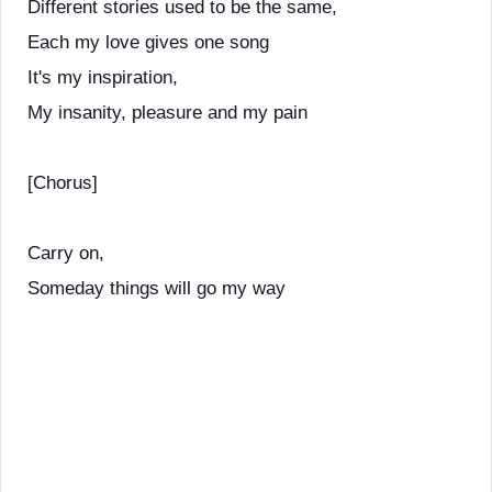
Different stories used to be the same,
Each my love gives one song
It's my inspiration,
My insanity, pleasure and my pain
[Chorus]
Carry on,
Someday things will go my way