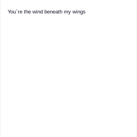
You´re the wind beneath my wings