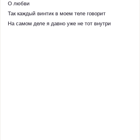
О любви
Так каждый винтик в моем теле говорит
На самом деле я давно уже не тот внутри