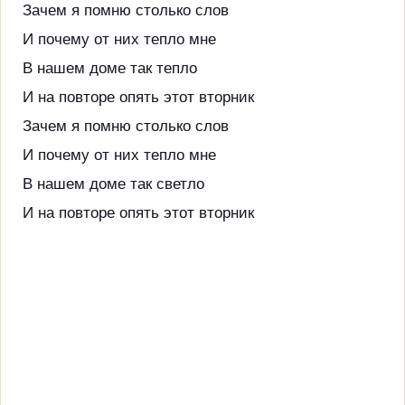
Зачем я помню столько слов
И почему от них тепло мне
В нашем доме так тепло
И на повторе опять этот вторник
Зачем я помню столько слов
И почему от них тепло мне
В нашем доме так светло
И на повторе опять этот вторник