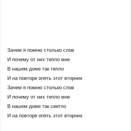
Зачем я помню столько слов
И почему от них тепло мне
В нашем доме так тепло
И на повторе опять этот вторник
Зачем я помню столько слов
И почему от них тепло мне
В нашем доме так светло
И на повторе опять этот вторник