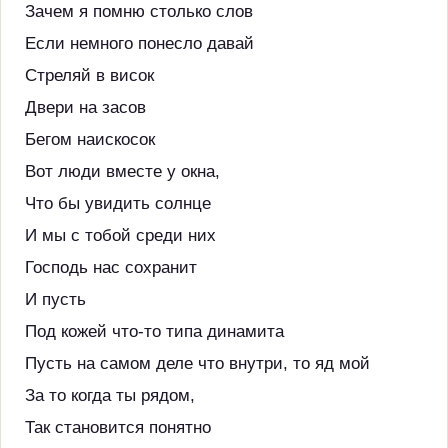
Зачем я помню столько слов
Если немного понесло давай
Стреляй в висок
Двери на засов
Бегом наискосок
Вот люди вместе у окна,
Что бы увидить солнце
И мы с тобой среди них
Господь нас сохранит
И пусть
Под кожей что-то типа динамита
Пусть на самом деле что внутри, то яд мой
За то когда ты рядом,
Так становится понятно