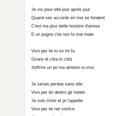
Je vis pour elle jour après jour
Quand ses accords en moi se fondent
C'est ma plus belle histoire d'amour
E un pugno che non fa mai male
Vivo per lei lo so mi fa
Girare di citta in città
Soffrire un po ma almeno io vivo
Je serais perdue sans elle
Vivo per lei dentro gli hotels
Je suis triste et je l'appelle
Vivo per lei nel vortice