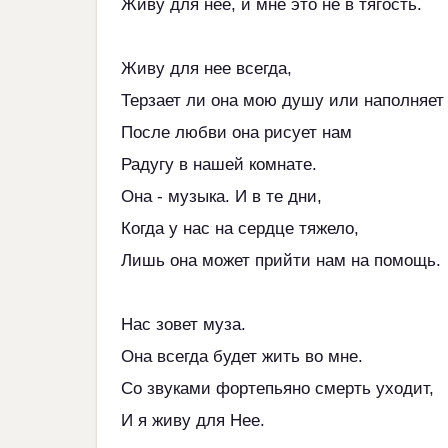
Живу для нее, и мне это не в тягость.
Живу для нее всегда,
Терзает ли она мою душу или наполняет
После любви она рисует нам
Радугу в нашей комнате.
Она - музыка. И в те дни,
Когда у нас на сердце тяжело,
Лишь она может прийти нам на помощь.
Нас зовет муза.
Она всегда будет жить во мне.
Со звуками фортепьяно смерть уходит,
И я живу для Нее.