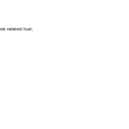
 ее нежностью,