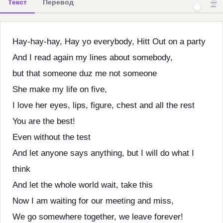
Текст
Перевод
Hay-hay-hay, Hay yo everybody, Hitt Out on a party
And I read again my lines about somebody,
but that someone duz me not someone
She make my life on five,
I love her eyes, lips, figure, chest and all the rest
You are the best!
Even without the test
And let anyone says anything, but I will do what I
think
And let the whole world wait, take this
Now I am waiting for our meeting and miss,
We go somewhere together, we leave forever!