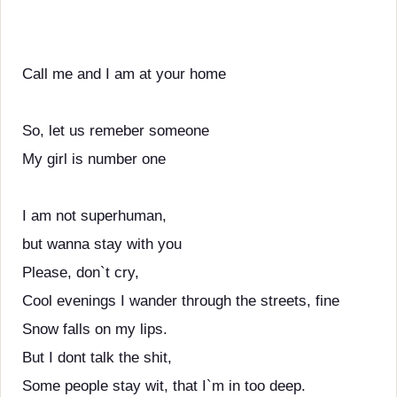
Call me and I am at your home
So, let us remeber someone
My girl is number one
I am not superhuman,
but wanna stay with you
Please, don`t cry,
Cool evenings I wander through the streets, fine
Snow falls on my lips.
But I dont talk the shit,
Some people stay wit, that I`m in too deep.