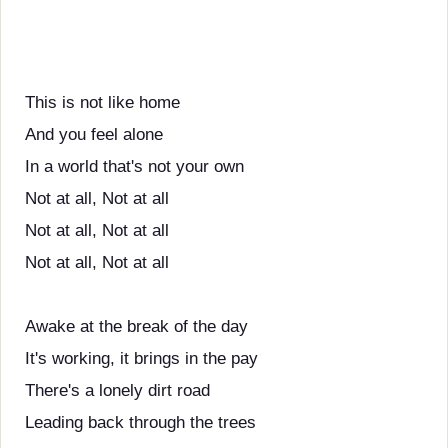
This is not like home
And you feel alone
In a world that's not your own
Not at all, Not at all
Not at all, Not at all
Not at all, Not at all
Awake at the break of the day
It's working, it brings in the pay
There's a lonely dirt road
Leading back through the trees