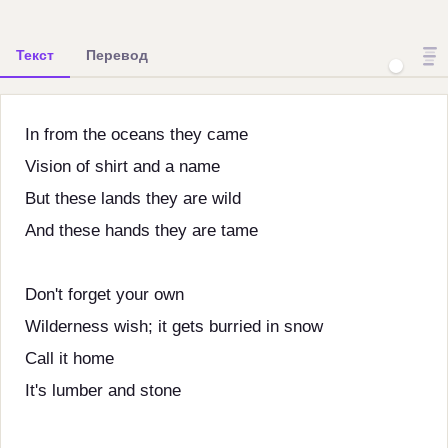
Текст
Перевод
In from the oceans they came
Vision of shirt and a name
But these lands they are wild
And these hands they are tame
Don't forget your own
Wilderness wish; it gets burried in snow
Call it home
It's lumber and stone