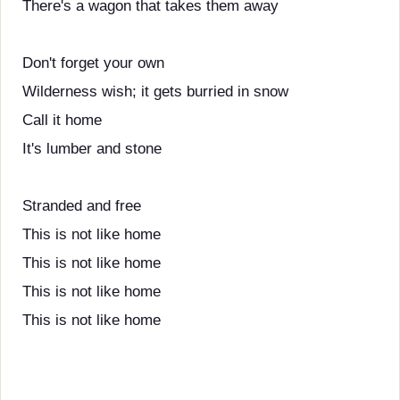
There's a wagon that takes them away
Don't forget your own
Wilderness wish; it gets burried in snow
Call it home
It's lumber and stone
Stranded and free
This is not like home
This is not like home
This is not like home
This is not like home