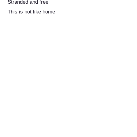
Stranded and free
This is not like home