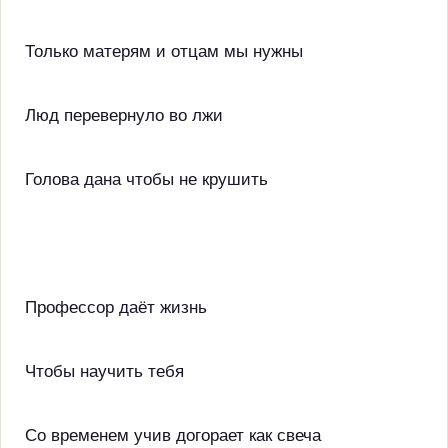
Только матерям и отцам мы нужны
Люд перевернуло во лжи
Голова дана чтобы не крушить
Профессор даёт жизнь
Чтобы научить тебя
Со временем учив догорает как свеча