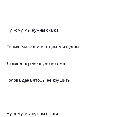
Ну кому мы нужны скажи
Только матерям и отцам мы нужны
Люююд перевернуло во лжи
Голова дана чтобы не крушить
Ну кому мы нужны скажи