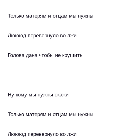
Только матерям и отцам мы нужны
Люююд перевернуло во лжи
Голова дана чтобы не крушить
Ну кому мы нужны скажи
Только матерям и отцам мы нужны
Люююд перевернуло во лжи