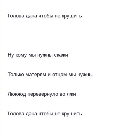
Голова дана чтобы не крушить
Ну кому мы нужны скажи
Только матерям и отцам мы нужны
Люююд перевернуло во лжи
Голова дана чтобы не крушить