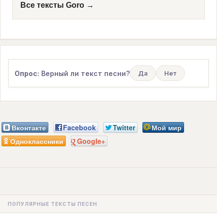
Все тексты Goro →
Опрос:
Верный ли текст песни?
Да
Нет
Вконтакте
Facebook
Twitter
Мой мир
Одноклассники
Google+
ПОПУЛЯРНЫЕ ТЕКСТЫ ПЕСЕН