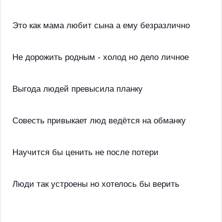
Это как мама любит сына а ему безразлично
Не дорожить родным - холод но дело личное
Выгода людей превысила планку
Совесть привыкает люд ведётся на обманку
Научится бы ценить не после потери
Люди так устроены но хотелось бы верить