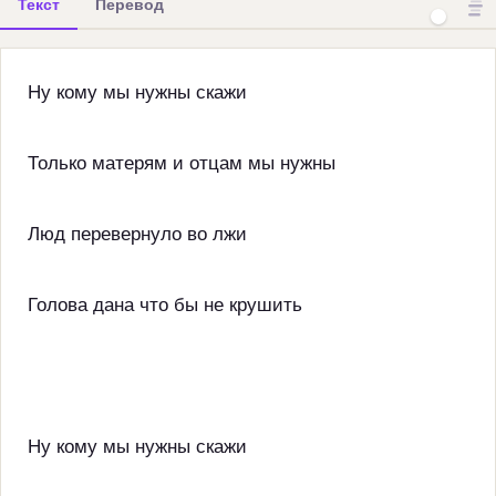
Текст
Перевод
Ну кому мы нужны скажи
Только матерям и отцам мы нужны
Люд перевернуло во лжи
Голова дана что бы не крушить
Ну кому мы нужны скажи