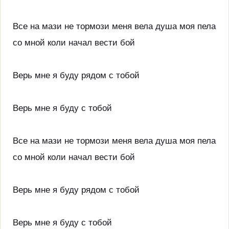
Все на мази не тормози меня вела душа моя пела
со мной коли начал вести бой
Верь мне я буду рядом с тобой
Верь мне я буду с тобой
Все на мази не тормози меня вела душа моя пела
со мной коли начал вести бой
Верь мне я буду рядом с тобой
Верь мне я буду с тобой