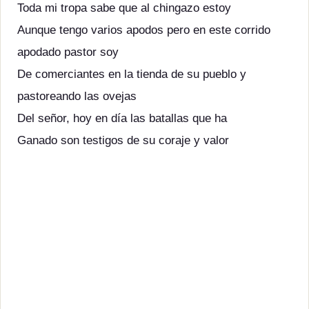
Toda mi tropa sabe que al chingazo estoy
Aunque tengo varios apodos pero en este corrido
apodado pastor soy
De comerciantes en la tienda de su pueblo y
pastoreando las ovejas
Del señor, hoy en día las batallas que ha
Ganado son testigos de su coraje y valor