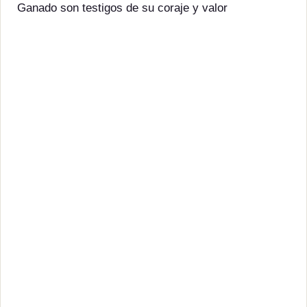
Ganado son testigos de su coraje y valor