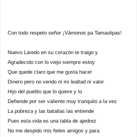
Con todo respeto señor ¡Vámonos pa Tamaulipas!
Nuevo Laredo en su corazón te traigo y
Agradecido con lo viejo siempre estoy
Que quede claro que me gusta hacer
Dinero pero no vendo ni mi lealtad ni valor
Hijo del pueblo que lo quiere y lo
Defiende por ser valiente muy tranquilo a la vez
La pobreza y las batallas las entiende
Pues esta vida es una tabla de ajedrez
No me despido mis fieles amigos y para