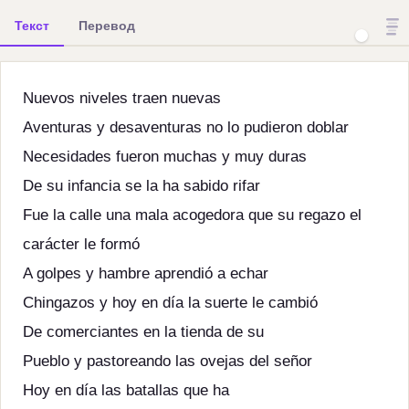
Текст
Перевод
Nuevos niveles traen nuevas
Aventuras y desaventuras no lo pudieron doblar
Necesidades fueron muchas y muy duras
De su infancia se la ha sabido rifar
Fue la calle una mala acogedora que su regazo el
carácter le formó
A golpes y hambre aprendió a echar
Chingazos y hoy en día la suerte le cambió
De comerciantes en la tienda de su
Pueblo y pastoreando las ovejas del señor
Hoy en día las batallas que ha