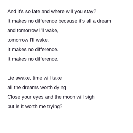
And it's so late and where will you stay?
It makes no difference because it's all a dream
and tomorrow I'll wake,
tomorrow I'll wake.
It makes no difference.
It makes no difference.
Lie awake, time will take
all the dreams worth dying
Close your eyes and the moon will sigh
but is it worth me trying?