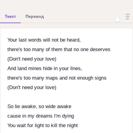
Текст
Перевод
Your last words will not be heard,
there's too many of them that no one deserves
(Don't need your love)
And land mines hide in your lines,
there's too many maps and not enough signs
(Don't need your love)
So lie awake, so wide awake
cause in my dreams I'm dying
You wait for light to kill the night