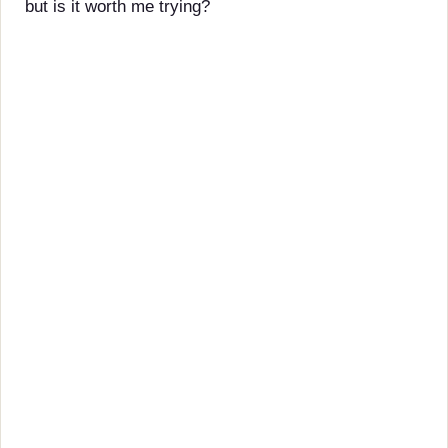
but is it worth me trying?