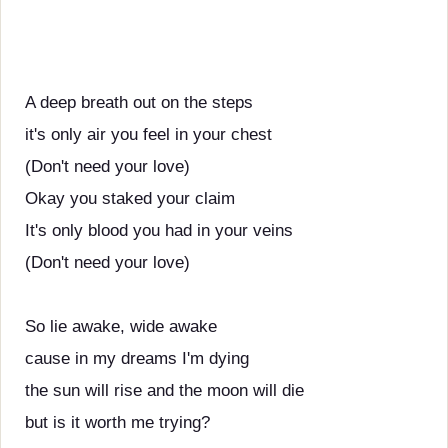
A deep breath out on the steps
it's only air you feel in your chest
(Don't need your love)
Okay you staked your claim
It's only blood you had in your veins
(Don't need your love)
So lie awake, wide awake
cause in my dreams I'm dying
the sun will rise and the moon will die
but is it worth me trying?