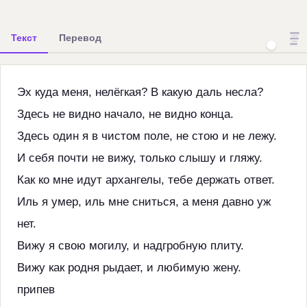
Текст
Перевод
Эх куда меня, нелёгкая? В какую даль несла?
Здесь не видно начало, не видно конца.
Здесь один я в чистом поле, не стою и не лежу.
И себя почти не вижу, только слышу и гляжу.
Как ко мне идут архангелы, тебе держать ответ.
Иль я умер, иль мне сниться, а меня давно уж
нет.
Вижу я свою могилу, и надгробную плиту.
Вижу как родня рыдает, и любимую жену.
припев