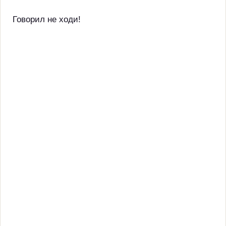
Говорил не ходи!