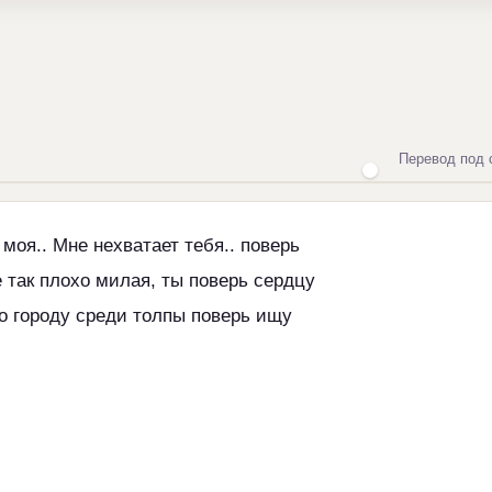
Перевод под 
 моя.. Мне нехватает тебя.. поверь
е так плохо милая, ты поверь сердцу
по городу среди толпы поверь ищу