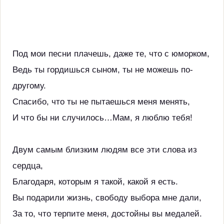
Под мои песни плачешь, даже те, что с юморком,
Ведь ты гордишься сыном, ты не можешь по-
другому.
Спасибо, что ты не пытаешься меня менять,
И что бы ни случилось…Мам, я люблю тебя!
Двум самым близким людям все эти слова из
сердца,
Благодаря, которым я такой, какой я есть.
Вы подарили жизнь, свободу выбора мне дали,
За то, что терпите меня, достойны вы медалей.