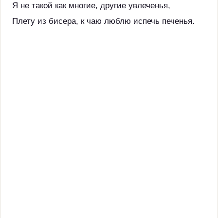
Я не такой как многие, другие увлеченья,
Плету из бисера, к чаю люблю испечь печенья.