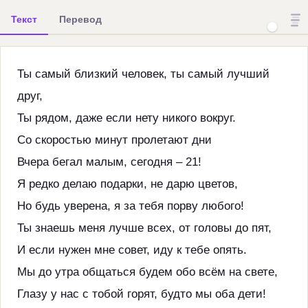
Текст
Перевод
Ты самый близкий человек, ты самый лучший
друг,
Ты рядом, даже если нету никого вокруг.
Со скоростью минут пролетают дни
Вчера бегал малым, сегодня – 21!
Я редко делаю подарки, не дарю цветов,
Но будь уверена, я за тебя порву любого!
Ты знаешь меня лучше всех, от головы до пят,
И если нужен мне совет, иду к тебе опять.
Мы до утра общаться будем обо всём на свете,
Глазу у нас с тобой горят, будто мы оба дети!