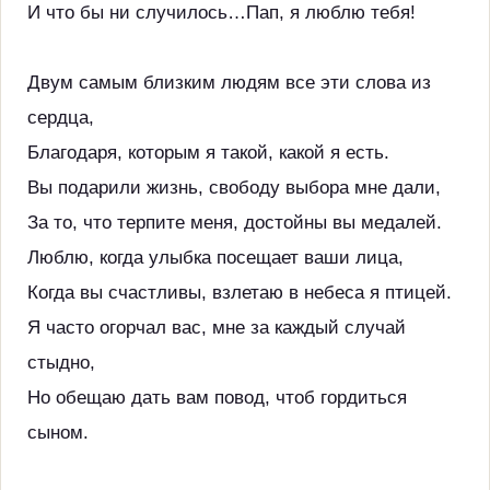
И что бы ни случилось…Пап, я люблю тебя!
Двум самым близким людям все эти слова из
сердца,
Благодаря, которым я такой, какой я есть.
Вы подарили жизнь, свободу выбора мне дали,
За то, что терпите меня, достойны вы медалей.
Люблю, когда улыбка посещает ваши лица,
Когда вы счастливы, взлетаю в небеса я птицей.
Я часто огорчал вас, мне за каждый случай
стыдно,
Но обещаю дать вам повод, чтоб гордиться
сыном.