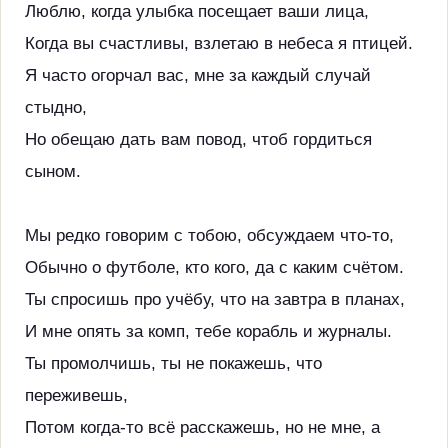
Люблю, когда улыбка посещает ваши лица,
Когда вы счастливы, взлетаю в небеса я птицей.
Я часто огорчал вас, мне за каждый случай
стыдно,
Но обещаю дать вам повод, чтоб гордиться
сыном.
Мы редко говорим с тобою, обсуждаем что-то,
Обычно о футболе, кто кого, да с каким счётом.
Ты спросишь про учёбу, что на завтра в планах,
И мне опять за комп, тебе корабль и журналы.
Ты промолчишь, ты не покажешь, что
переживешь,
Потом когда-то всё расскажешь, но не мне, а