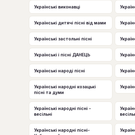
Українські виконавці
Україн
Українські дитячі пісні від мами
Україн
Українські застольні пісні
Україн
Українські і пісні ДАНЕЦЬ
Україн
Українські народі пісні
Україн
Українські народні козацькі
Україн
пісні та думи
Українські народні пісні -
Україн
весільні
весіль
Українські народні пісні-
Україн