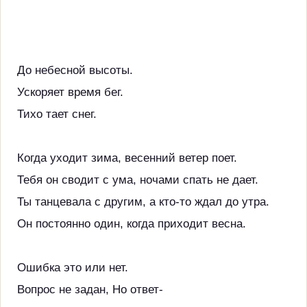
До небесной высоты.
Ускоряет время бег.
Тихо тает снег.
Когда уходит зима, весенний ветер поет.
Тебя он сводит с ума, ночами спать не дает.
Ты танцевала с другим, а кто-то ждал до утра.
Он постоянно один, когда приходит весна.
Ошибка это или нет.
Вопрос не задан, Но ответ-