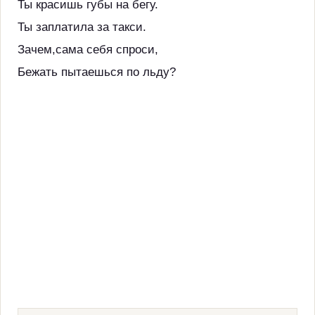
Ты красишь губы на бегу.
Ты заплатила за такси.
Зачем,сама себя спроси,
Бежать пытаешься по льду?