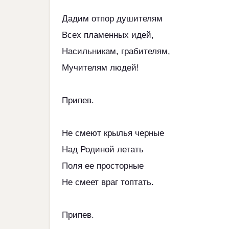
Дадим отпор душителям
Всех пламенных идей,
Насильникам, грабителям,
Мучителям людей!
Припев.
Не смеют крылья черные
Над Родиной летать
Поля ее просторные
Не смеет враг топтать.
Припев.