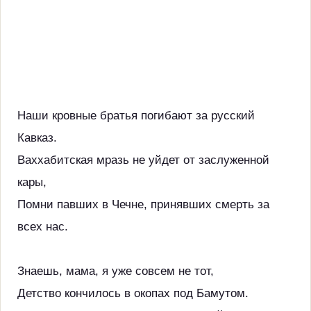
Наши кровные братья погибают за русский
Кавказ.
Ваххабитская мразь не уйдет от заслуженной
кары,
Помни павших в Чечне, принявших смерть за
всех нас.
Знаешь, мама, я уже совсем не тот,
Детство кончилось в окопах под Бамутом.