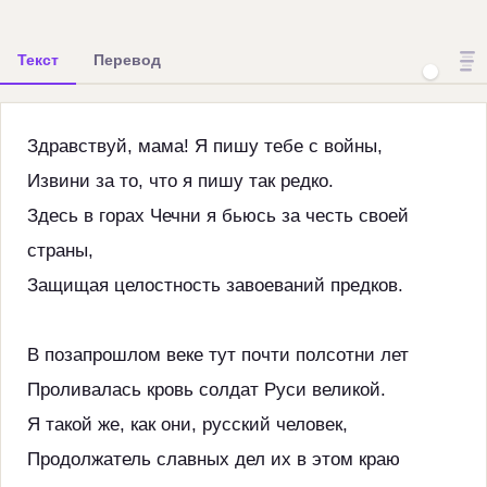
Текст
Перевод
Здравствуй, мама! Я пишу тебе с войны,
Извини за то, что я пишу так редко.
Здесь в горах Чечни я бьюсь за честь своей
страны,
Защищая целостность завоеваний предков.
В позапрошлом веке тут почти полсотни лет
Проливалась кровь солдат Руси великой.
Я такой же, как они, русский человек,
Продолжатель славных дел их в этом краю