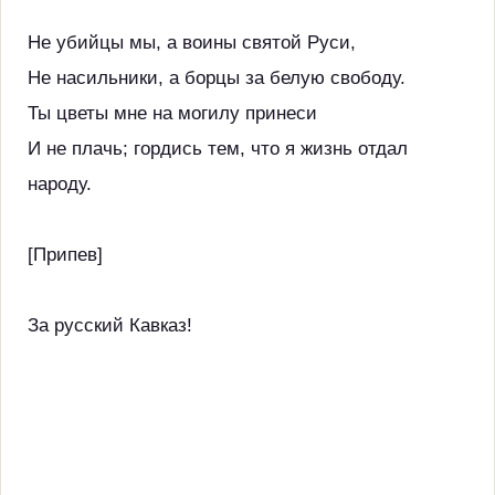
Не убийцы мы, а воины святой Руси,
Не насильники, а борцы за белую свободу.
Ты цветы мне на могилу принеси
И не плачь; гордись тем, что я жизнь отдал
народу.
[Припев]
За русский Кавказ!