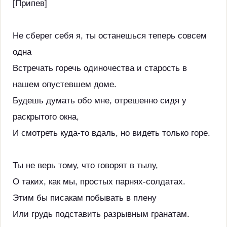
[Припев]
Не сберег себя я, ты останешься теперь совсем
одна
Встречать горечь одиночества и старость в
нашем опустевшем доме.
Будешь думать обо мне, отрешенно сидя у
раскрытого окна,
И смотреть куда-то вдаль, но видеть только горе.
Ты не верь тому, что говорят в тылу,
О таких, как мы, простых парнях-солдатах.
Этим бы писакам побывать в плену
Или грудь подставить разрывным гранатам.