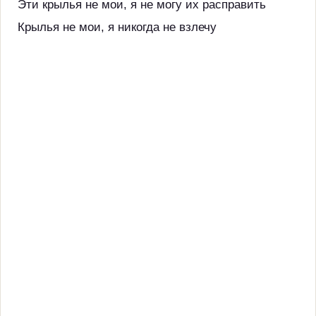
Эти крылья не мои, я не могу их расправить
Крылья не мои, я никогда не взлечу