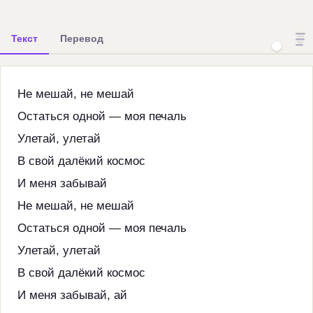
Текст
Перевод
Не мешай, не мешай
Остаться одной — моя печаль
Улетай, улетай
В свой далёкий космос
И меня забывай
Не мешай, не мешай
Остаться одной — моя печаль
Улетай, улетай
В свой далёкий космос
И меня забывай, ай