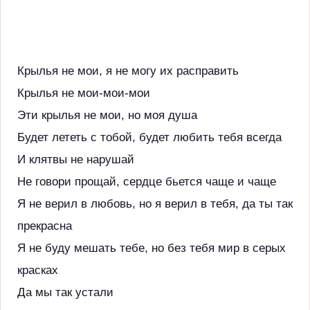
Крылья не мои, я не могу их расправить
Крылья не мои-мои-мои
Эти крылья не мои, но моя душа
Будет лететь с тобой, будет любить тебя всегда
И клятвы не нарушай
Не говори прощай, сердце бьется чаще и чаще
Я не верил в любовь, но я верил в тебя, да ты так
прекрасна
Я не буду мешать тебе, но без тебя мир в серых
красках
Да мы так устали