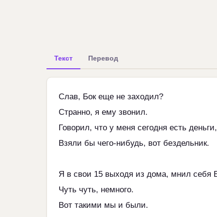
Текст
Перевод
Слав, Бок еще не заходил?
Странно, я ему звонил.
Говорил, что у меня сегодня есть деньги,
Взяли бы чего-нибудь, вот бездельник.
Я в свои 15 выходя из дома, мнил себя 
Чуть чуть, немного.
Вот такими мы и были.