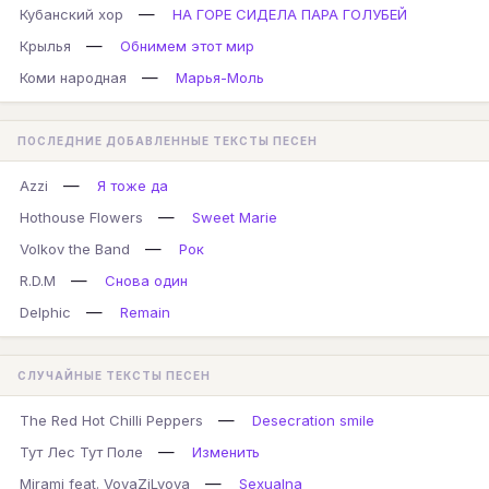
—
Кубанский хор
НА ГОРЕ СИДЕЛА ПАРА ГОЛУБЕЙ
—
Крылья
Обнимем этот мир
—
Коми народная
Марья-Моль
ПОСЛЕДНИЕ ДОБАВЛЕННЫЕ ТЕКСТЫ ПЕСЕН
—
Azzi
Я тоже да
—
Hothouse Flowers
Sweet Marie
—
Volkov the Band
Рок
—
R.D.M
Снова один
—
Delphic
Remain
СЛУЧАЙНЫЕ ТЕКСТЫ ПЕСЕН
—
The Red Hot Chilli Peppers
Desecration smile
—
Тут Лес Тут Поле
Изменить
—
Mirami feat. VovaZiLvova
Sexualna