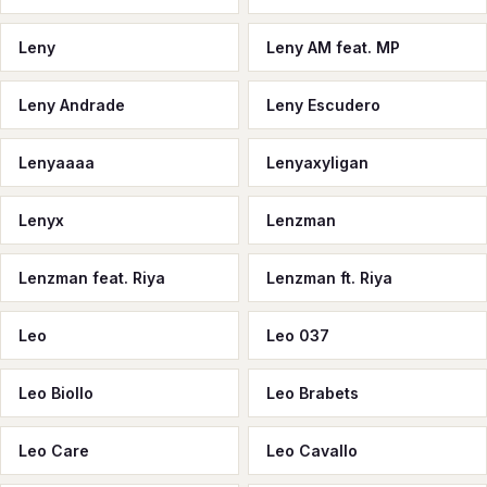
Leny
Leny AM feat. MP
Leny Andrade
Leny Escudero
Lenyaaaa
Lenyaxyligan
Lenyx
Lenzman
Lenzman feat. Riya
Lenzman ft. Riya
Leo
Leo 037
Leo Biollo
Leo Brabets
Leo Care
Leo Cavallo