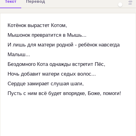
Текст
Перевод
Котёнок вырастет Котом,
Мышонок превратится в Мышь...
И лишь для матери родной - ребёнок навсегда
Малыш...
Бездомного Кота однажды встретит Пёс,
Ночь добавит матери седых волос...
Сердце замирает слушая шаги,
Пусть с ним всё будет впорядке, Боже, помоги!