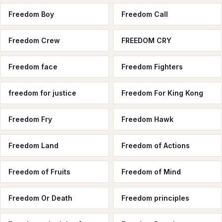
Freedom Boy
Freedom Call
Freedom Crew
FREEDOM CRY
Freedom face
Freedom Fighters
freedom for justice
Freedom For King Kong
Freedom Fry
Freedom Hawk
Freedom Land
Freedom of Actions
Freedom of Fruits
Freedom of Mind
Freedom Or Death
Freedom principles