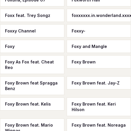
Foxx feat. Trey Songz
foxxxxxx.in.wonderland.xx
Foxxy Channel
Foxxy-
Foxy
Foxy and Mangle
Foxy As Fox feat. Cheat
Foxy Brown
Reo
Foxy Brown feat Spragga
Foxy Brown feat. Jay-Z
Benz
Foxy Brown feat. Kelis
Foxy Brown feat. Keri
Hilson
Foxy Brown feat. Mario
Foxy Brown feat. Noreaga
Winnas