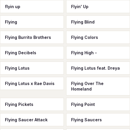
flyin up
Flyin' Up
Flying
Flying Blind
Flying Burrito Brothers
Flying Colors
Flying Decibels
Flying High -
Flying Lotus
Flying Lotus feat. Dreya
Flying Lotus x Rae Davis
Flying Over The
Homeland
Flying Pickets
Flying Point
Flying Saucer Attack
Flying Saucers