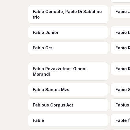
Fabio Concato, Paolo Di Sabatino
Fabio 
trio
Fabio Junior
Fabio 
Fabio Orsi
Fabio 
Fabio Rovazzi feat. Gianni
Fabio 
Morandi
Fabio Santos Mzs
Fabio 
Fabious Corpus Act
Fabius
Fable
Fable f