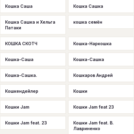
Кошка Саша
Кошка Сашка
Кошка Сашка и Хельга
кошка семён
Патаки
КОШКА СКОТЧ
Кошка-Наркошка
Кошка-Саша
Кошка-Сашка
Кошка-Сашка.
Кошкаров Андрей
Кошкендейлер
Кошки
Кошки Jam
Кошки Jam feat 23
Кошки Jam feat. 23
Кошки Jam feat. В.
Лавриненко